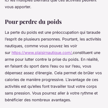
ici les multiples bienfaits que ces activités peuvent
vous apporter.
Pour perdre du poids
La perte du poids est une préoccupation qui taraude
l’esprit de plusieurs personnes. Pourtant, les activités
nautiques, comme vous pouvez les voir
sur
https://www.plaisirnautique.com/
,constituent une
arme pour lutter contre la prise du poids. En réalité,
en faisant du sport dans l’eau ou sur l’eau, vous
dépensez assez d’énergie. Cela permet de brûler vos
calories de manière progressive. L’avantage de ces
activités est qu’elles font travailler tout votre corps
sans pression. Vous pourrez aller à votre rythme et
bénéficier des nombreux avantages.