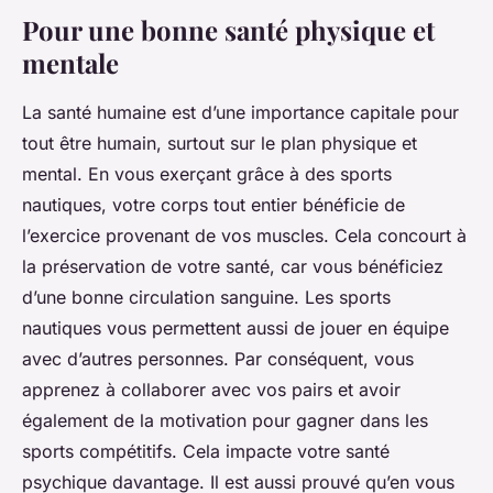
Pour une bonne santé physique et
mentale
La santé humaine est d’une importance capitale pour
tout être humain, surtout sur le plan physique et
mental. En vous exerçant grâce à des sports
nautiques, votre corps tout entier bénéficie de
l’exercice provenant de vos muscles. Cela concourt à
la préservation de votre santé, car vous bénéficiez
d’une bonne circulation sanguine. Les sports
nautiques vous permettent aussi de jouer en équipe
avec d’autres personnes. Par conséquent, vous
apprenez à collaborer avec vos pairs et avoir
également de la motivation pour gagner dans les
sports compétitifs. Cela impacte votre santé
psychique davantage. Il est aussi prouvé qu’en vous