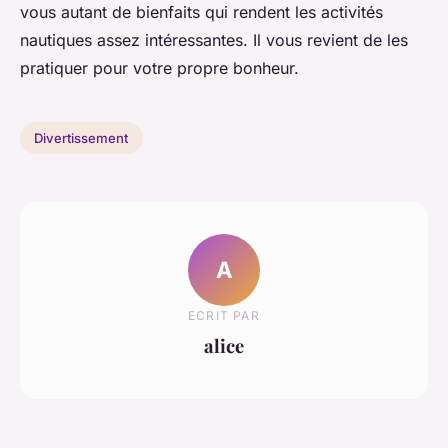
vous autant de bienfaits qui rendent les activités
nautiques assez intéressantes. Il vous revient de les
pratiquer pour votre propre bonheur.
Divertissement
A
ECRIT PAR
alice