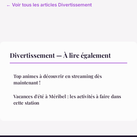
← Voir tous les articles Divertissement
Divertissement — À lire également
Top animes à découvrir en streaming dès
maintenant !
Vacances d'été à Méribel : les activités à faire dans
cette station