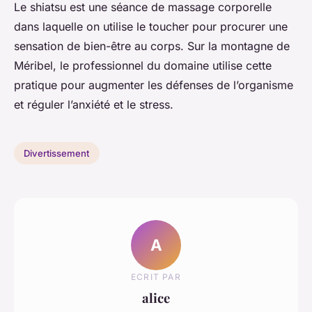
Le shiatsu est une séance de massage corporelle
dans laquelle on utilise le toucher pour procurer une
sensation de bien-être au corps. Sur la montagne de
Méribel, le professionnel du domaine utilise cette
pratique pour augmenter les défenses de l’organisme
et réguler l’anxiété et le stress.
Divertissement
A
ECRIT PAR
alice