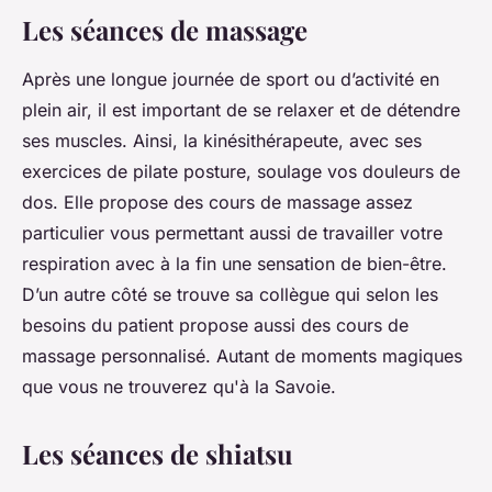
Les séances de massage
Après une longue journée de sport ou d’activité en
plein air, il est important de se relaxer et de détendre
ses muscles. Ainsi, la kinésithérapeute, avec ses
exercices de pilate posture, soulage vos douleurs de
dos. Elle propose des cours de massage assez
particulier vous permettant aussi de travailler votre
respiration avec à la fin une sensation de bien-être.
D’un autre côté se trouve sa collègue qui selon les
besoins du patient propose aussi des cours de
massage personnalisé. Autant de moments magiques
que vous ne trouverez qu'à la Savoie.
Les séances de shiatsu