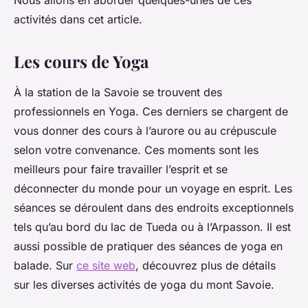
Nous allons en aborder quelques-unes de ces
activités dans cet article.
Les cours de Yoga
À la station de la Savoie se trouvent des
professionnels en Yoga. Ces derniers se chargent de
vous donner des cours à l’aurore ou au crépuscule
selon votre convenance. Ces moments sont les
meilleurs pour faire travailler l’esprit et se
déconnecter du monde pour un voyage en esprit. Les
séances se déroulent dans des endroits exceptionnels
tels qu’au bord du lac de Tueda ou à l’Arpasson. Il est
aussi possible de pratiquer des séances de yoga en
balade. Sur
ce site web
, découvrez plus de détails
sur les diverses activités de yoga du mont Savoie.