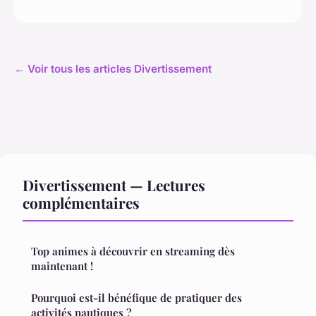
← Voir tous les articles Divertissement
Divertissement — Lectures
complémentaires
Top animes à découvrir en streaming dès
maintenant !
Pourquoi est-il bénéfique de pratiquer des
activités nautiques ?