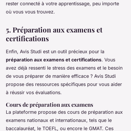
rester connecté à votre apprentissage, peu importe
où vous vous trouvez.
5. Préparation aux examens et
certifications
Enfin, Avis Studi est un outil précieux pour la
préparation aux examens et certifications
. Vous
avez déjà ressenti le stress des examens et le besoin
de vous préparer de manière efficace ? Avis Studi
propose des ressources spécifiques pour vous aider
à réussir vos évaluations.
Cours de préparation aux examens
La plateforme propose des cours de préparation aux
examens nationaux et internationaux, tels que le
baccalauréat, le TOEFL, ou encore le GMAT. Ces