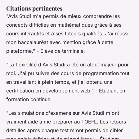
Citations pertinentes
"Avis Studi m'a permis de mieux comprendre les
concepts difficiles en mathématiques grâce à ses
cours interactifs et à ses tuteurs qualifiés. J'ai réussi
mon baccalauréat avec mention grâce à cette
plateforme."
- Élève de terminale.
"La flexibilité d'Avis Studi a été un atout majeur pour
moi. J'ai pu suivre des cours de programmation tout
en travaillant à plein temps, et j'ai obtenu une
certification en développement web."
- Étudiant en
formation continue.
"Les simulations d'examens sur Avis Studi m'ont
vraiment aidé à me préparer au TOEFL. Les retours
détaillés après chaque test m'ont permis de cibler
mes points faibles et de m'améliorer."
- Étudiant