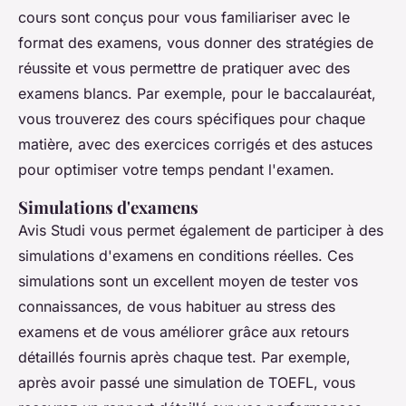
cours sont conçus pour vous familiariser avec le
format des examens, vous donner des stratégies de
réussite et vous permettre de pratiquer avec des
examens blancs. Par exemple, pour le baccalauréat,
vous trouverez des cours spécifiques pour chaque
matière, avec des exercices corrigés et des astuces
pour optimiser votre temps pendant l'examen.
Simulations d'examens
Avis Studi vous permet également de participer à des
simulations d'examens en conditions réelles. Ces
simulations sont un excellent moyen de tester vos
connaissances, de vous habituer au stress des
examens et de vous améliorer grâce aux retours
détaillés fournis après chaque test. Par exemple,
après avoir passé une simulation de TOEFL, vous