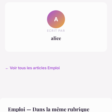
A
ECRIT PAR
alice
← Voir tous les articles Emploi
Emploi — Dans la même rubrique