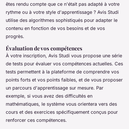
êtes rendu compte que ce n'était pas adapté à votre
rythme ou à votre style d'apprentissage ? Avis Studi
utilise des algorithmes sophistiqués pour adapter le
contenu en fonction de vos besoins et de vos
progrès.
Évaluation de vos compétences
À votre inscription, Avis Studi vous propose une série
de tests pour évaluer vos compétences actuelles. Ces
tests permettent à la plateforme de comprendre vos
points forts et vos points faibles, et de vous proposer
un parcours d'apprentissage sur mesure. Par
exemple, si vous avez des difficultés en
mathématiques, le système vous orientera vers des
cours et des exercices spécifiquement conçus pour
renforcer ces compétences.