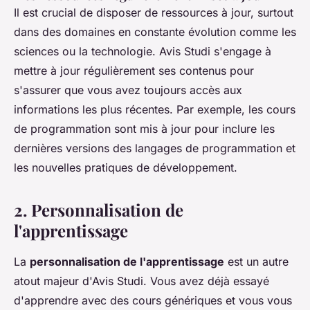
Il est crucial de disposer de ressources à jour, surtout
dans des domaines en constante évolution comme les
sciences ou la technologie. Avis Studi s'engage à
mettre à jour régulièrement ses contenus pour
s'assurer que vous avez toujours accès aux
informations les plus récentes. Par exemple, les cours
de programmation sont mis à jour pour inclure les
dernières versions des langages de programmation et
les nouvelles pratiques de développement.
2. Personnalisation de
l'apprentissage
La
personnalisation de l'apprentissage
est un autre
atout majeur d'Avis Studi. Vous avez déjà essayé
d'apprendre avec des cours génériques et vous vous