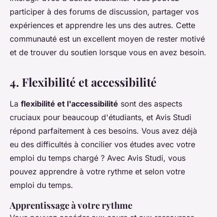
participer à des forums de discussion, partager vos
expériences et apprendre les uns des autres. Cette
communauté est un excellent moyen de rester motivé
et de trouver du soutien lorsque vous en avez besoin.
4. Flexibilité et accessibilité
La
flexibilité et l'accessibilité
sont des aspects
cruciaux pour beaucoup d'étudiants, et Avis Studi
répond parfaitement à ces besoins. Vous avez déjà
eu des difficultés à concilier vos études avec votre
emploi du temps chargé ? Avec Avis Studi, vous
pouvez apprendre à votre rythme et selon votre
emploi du temps.
Apprentissage à votre rythme