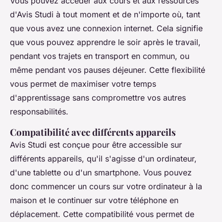
Vous pouvez accéder aux cours et aux ressources
d'Avis Studi à tout moment et de n'importe où, tant
que vous avez une connexion internet. Cela signifie
que vous pouvez apprendre le soir après le travail,
pendant vos trajets en transport en commun, ou
même pendant vos pauses déjeuner. Cette flexibilité
vous permet de maximiser votre temps
d'apprentissage sans compromettre vos autres
responsabilités.
Compatibilité avec différents appareils
Avis Studi est conçue pour être accessible sur
différents appareils, qu'il s'agisse d'un ordinateur,
d'une tablette ou d'un smartphone. Vous pouvez
donc commencer un cours sur votre ordinateur à la
maison et le continuer sur votre téléphone en
déplacement. Cette compatibilité vous permet de