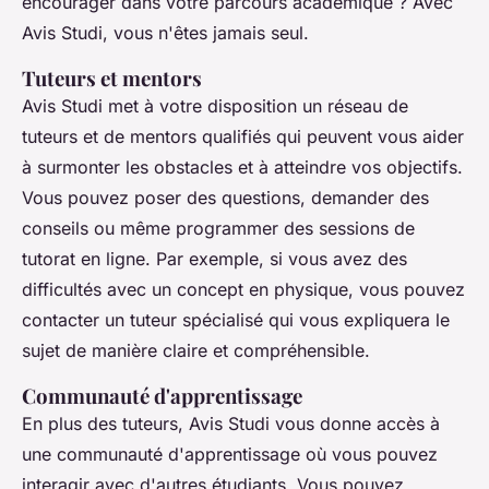
encourager dans votre parcours académique ? Avec
Avis Studi, vous n'êtes jamais seul.
Tuteurs et mentors
Avis Studi met à votre disposition un réseau de
tuteurs
et de
mentors
qualifiés qui peuvent vous aider
à surmonter les obstacles et à atteindre vos objectifs.
Vous pouvez poser des questions, demander des
conseils ou même programmer des sessions de
tutorat en ligne. Par exemple, si vous avez des
difficultés avec un concept en physique, vous pouvez
contacter un tuteur spécialisé qui vous expliquera le
sujet de manière claire et compréhensible.
Communauté d'apprentissage
En plus des tuteurs, Avis Studi vous donne accès à
une communauté d'apprentissage où vous pouvez
interagir avec d'autres étudiants. Vous pouvez