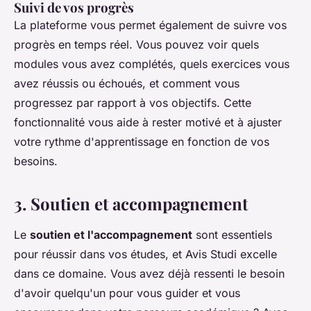
Suivi de vos progrès
La plateforme vous permet également de suivre vos
progrès en temps réel. Vous pouvez voir quels
modules vous avez complétés, quels exercices vous
avez réussis ou échoués, et comment vous
progressez par rapport à vos objectifs. Cette
fonctionnalité vous aide à rester motivé et à ajuster
votre rythme d'apprentissage en fonction de vos
besoins.
3. Soutien et accompagnement
Le
soutien et l'accompagnement
sont essentiels
pour réussir dans vos études, et Avis Studi excelle
dans ce domaine. Vous avez déjà ressenti le besoin
d'avoir quelqu'un pour vous guider et vous