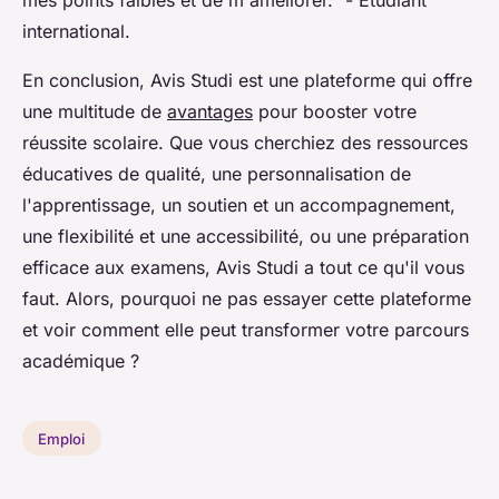
international.
En conclusion, Avis Studi est une plateforme qui offre
une multitude de
avantages
pour booster votre
réussite scolaire. Que vous cherchiez des ressources
éducatives de qualité, une personnalisation de
l'apprentissage, un soutien et un accompagnement,
une flexibilité et une accessibilité, ou une préparation
efficace aux examens, Avis Studi a tout ce qu'il vous
faut. Alors, pourquoi ne pas essayer cette plateforme
et voir comment elle peut transformer votre parcours
académique ?
Emploi