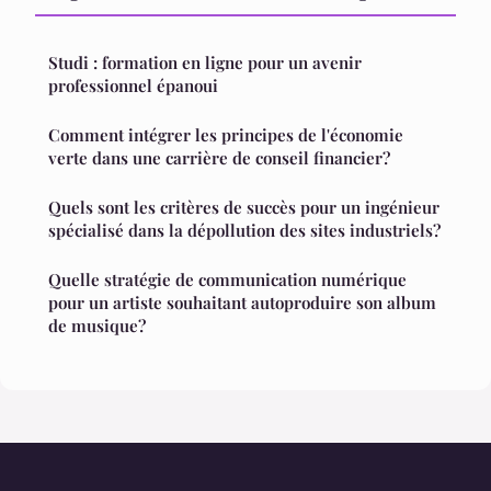
Studi : formation en ligne pour un avenir
professionnel épanoui
Comment intégrer les principes de l'économie
verte dans une carrière de conseil financier?
Quels sont les critères de succès pour un ingénieur
spécialisé dans la dépollution des sites industriels?
Quelle stratégie de communication numérique
pour un artiste souhaitant autoproduire son album
de musique?