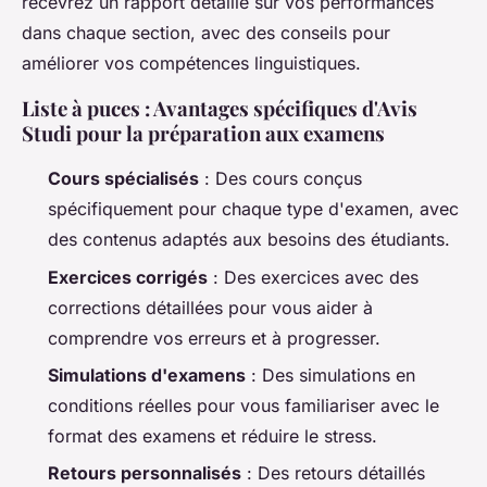
recevrez un rapport détaillé sur vos performances
dans chaque section, avec des conseils pour
améliorer vos compétences linguistiques.
Liste à puces : Avantages spécifiques d'Avis
Studi pour la préparation aux examens
Cours spécialisés
: Des cours conçus
spécifiquement pour chaque type d'examen, avec
des contenus adaptés aux besoins des étudiants.
Exercices corrigés
: Des exercices avec des
corrections détaillées pour vous aider à
comprendre vos erreurs et à progresser.
Simulations d'examens
: Des simulations en
conditions réelles pour vous familiariser avec le
format des examens et réduire le stress.
Retours personnalisés
: Des retours détaillés