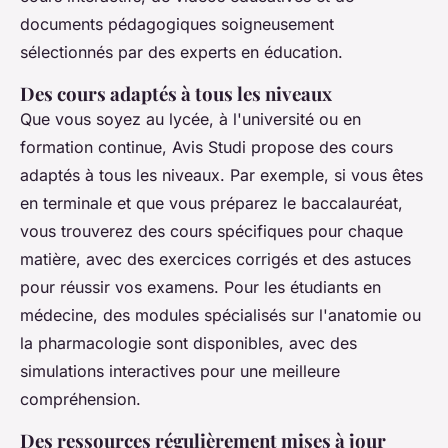
documents pédagogiques
soigneusement
sélectionnés par des experts en éducation.
Des cours adaptés à tous les niveaux
Que vous soyez au lycée, à l'université ou en
formation continue, Avis Studi propose des cours
adaptés à tous les niveaux. Par exemple, si vous êtes
en terminale et que vous préparez le baccalauréat,
vous trouverez des cours spécifiques pour chaque
matière, avec des exercices corrigés et des astuces
pour réussir vos examens. Pour les étudiants en
médecine, des modules spécialisés sur l'anatomie ou
la pharmacologie sont disponibles, avec des
simulations interactives pour une meilleure
compréhension.
Des ressources régulièrement mises à jour