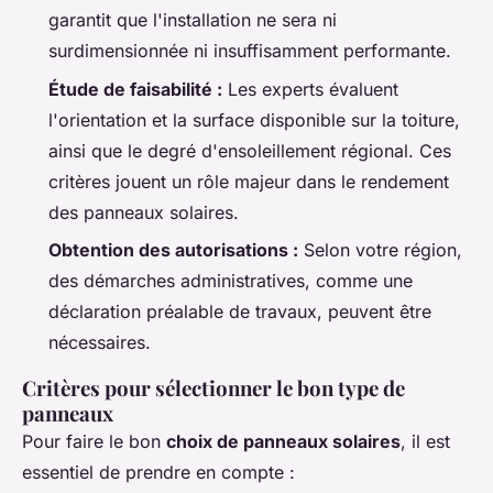
garantit que l'installation ne sera ni
surdimensionnée ni insuffisamment performante.
Étude de faisabilité :
Les experts évaluent
l'orientation et la surface disponible sur la toiture,
ainsi que le degré d'ensoleillement régional. Ces
critères jouent un rôle majeur dans le rendement
des panneaux solaires.
Obtention des autorisations :
Selon votre région,
des démarches administratives, comme une
déclaration préalable de travaux, peuvent être
nécessaires.
Critères pour sélectionner le bon type de
panneaux
Pour faire le bon
choix de panneaux solaires
, il est
essentiel de prendre en compte :