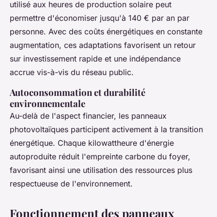
utilisé aux heures de production solaire peut
permettre d'économiser jusqu'à 140 € par an par
personne. Avec des coûts énergétiques en constante
augmentation, ces adaptations favorisent un retour
sur investissement rapide et une indépendance
accrue vis-à-vis du réseau public.
Autoconsommation et durabilité
environnementale
Au-delà de l'aspect financier, les panneaux
photovoltaïques participent activement à la transition
énergétique. Chaque kilowattheure d'énergie
autoproduite réduit l'empreinte carbone du foyer,
favorisant ainsi une utilisation des ressources plus
respectueuse de l'environnement.
Fonctionnement des panneaux