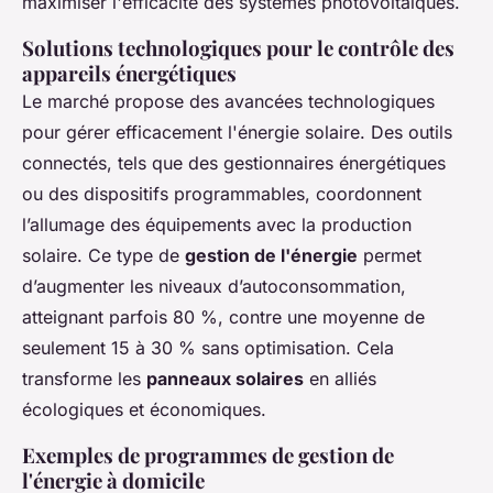
maximiser l'efficacité des systèmes photovoltaïques.
Solutions technologiques pour le contrôle des
appareils énergétiques
Le marché propose des avancées technologiques
pour gérer efficacement l'énergie solaire. Des outils
connectés, tels que des gestionnaires énergétiques
ou des dispositifs programmables, coordonnent
l’allumage des équipements avec la production
solaire. Ce type de
gestion de l'énergie
permet
d’augmenter les niveaux d’autoconsommation,
atteignant parfois 80 %, contre une moyenne de
seulement 15 à 30 % sans optimisation. Cela
transforme les
panneaux solaires
en alliés
écologiques et économiques.
Exemples de programmes de gestion de
l'énergie à domicile