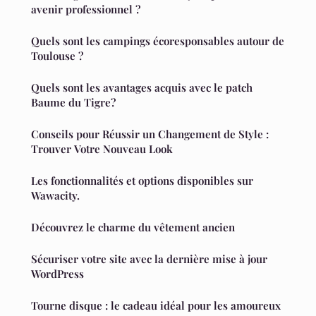
avenir professionnel ?
Quels sont les campings écoresponsables autour de
Toulouse ?
Quels sont les avantages acquis avec le patch
Baume du Tigre?
Conseils pour Réussir un Changement de Style :
Trouver Votre Nouveau Look
Les fonctionnalités et options disponibles sur
Wawacity.
Découvrez le charme du vêtement ancien
Sécuriser votre site avec la dernière mise à jour
WordPress
Tourne disque : le cadeau idéal pour les amoureux