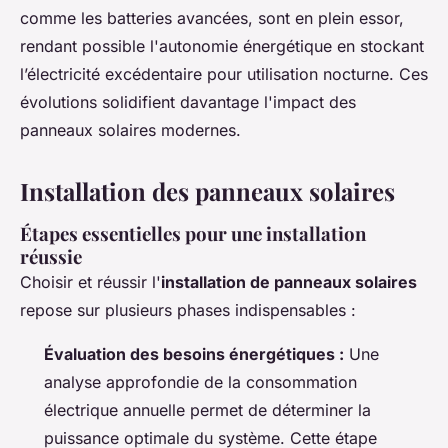
comme les batteries avancées, sont en plein essor,
rendant possible l'autonomie énergétique en stockant
l’électricité excédentaire pour utilisation nocturne. Ces
évolutions solidifient davantage l'impact des
panneaux solaires modernes.
Installation des panneaux solaires
Étapes essentielles pour une installation
réussie
Choisir et réussir l'
installation de panneaux solaires
repose sur plusieurs phases indispensables :
Évaluation des besoins énergétiques :
Une
analyse approfondie de la consommation
électrique annuelle permet de déterminer la
puissance optimale du système. Cette étape