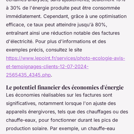
à 30% de l'énergie produite peut être consommée
immédiatement. Cependant, grâce à une optimisation
efficace, ce taux peut atteindre jusqu'à 80%,
entraînant ainsi une réduction notable des factures
d'électricité. Pour plus d'informations et des
exemples précis, consultez le site
https://www.lepoint.fr/services/photo-ecologie-avis-
et-temoignages-clients-12-07-2024-
2565435_4345.php
.
Le potentiel financier des économies d'énergie
Les économies réalisables sur les factures sont
significatives, notamment lorsque l'on ajuste des
appareils énergivores, tels que des chauffages ou des
chauffe-eaux, pour fonctionner durant les pics de
production solaire. Par exemple, un chauffe-eau