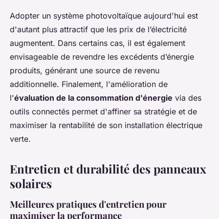
Adopter un système photovoltaïque aujourd'hui est
d'autant plus attractif que les prix de l’électricité
augmentent. Dans certains cas, il est également
envisageable de revendre les excédents d’énergie
produits, générant une source de revenu
additionnelle. Finalement, l'amélioration de
l'
évaluation de la consommation d'énergie
via des
outils connectés permet d'affiner sa stratégie et de
maximiser la rentabilité de son installation électrique
verte.
Entretien et durabilité des panneaux
solaires
Meilleures pratiques d'entretien pour
maximiser la performance