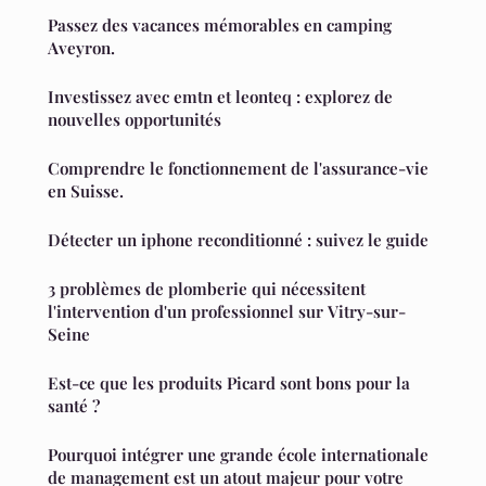
Passez des vacances mémorables en camping
Aveyron.
Investissez avec emtn et leonteq : explorez de
nouvelles opportunités
Comprendre le fonctionnement de l'assurance-vie
en Suisse.
Détecter un iphone reconditionné : suivez le guide
3 problèmes de plomberie qui nécessitent
l'intervention d'un professionnel sur Vitry-sur-
Seine
Est-ce que les produits Picard sont bons pour la
santé ?
Pourquoi intégrer une grande école internationale
de management est un atout majeur pour votre