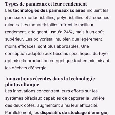
Types de panneaux et leur rendement
Les
technologies des panneaux solaires
incluent les
panneaux monocristallins, polycristallins et à couches
minces. Les monocristallins offrent le meilleur
rendement, atteignant jusqu'à 24%, mais à un coût
supérieur. Les polycristallins, bien que légèrement
moins efficaces, sont plus abordables. Une
conception adaptée aux besoins spécifiques du foyer
optimise la production énergétique tout en minimisant
les déchets d'énergie.
Innovations récentes dans la technologie
photovoltaïque
Les innovations concentrent leurs efforts sur les
systèmes bifaciaux capables de capturer la lumière
des deux côtés, augmentant ainsi leur efficacité.
Parallèlement, les
dispositifs de stockage d'énergie
,