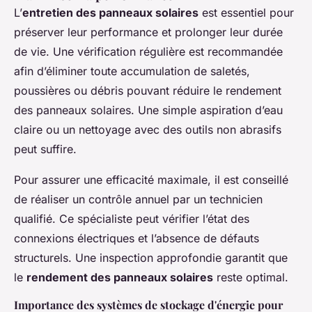
L’
entretien des panneaux solaires
est essentiel pour
préserver leur performance et prolonger leur durée
de vie. Une vérification régulière est recommandée
afin d’éliminer toute accumulation de saletés,
poussières ou débris pouvant réduire le rendement
des panneaux solaires. Une simple aspiration d’eau
claire ou un nettoyage avec des outils non abrasifs
peut suffire.
Pour assurer une efficacité maximale, il est conseillé
de réaliser un contrôle annuel par un technicien
qualifié. Ce spécialiste peut vérifier l’état des
connexions électriques et l’absence de défauts
structurels. Une inspection approfondie garantit que
le
rendement des panneaux solaires
reste optimal.
Importance des systèmes de stockage d'énergie pour