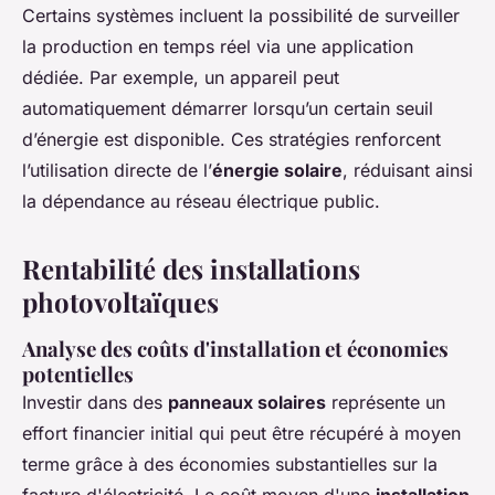
Certains systèmes incluent la possibilité de surveiller
la production en temps réel via une application
dédiée. Par exemple, un appareil peut
automatiquement démarrer lorsqu’un certain seuil
d’énergie est disponible. Ces stratégies renforcent
l’utilisation directe de l’
énergie solaire
, réduisant ainsi
la dépendance au réseau électrique public.
Rentabilité des installations
photovoltaïques
Analyse des coûts d'installation et économies
potentielles
Investir dans des
panneaux solaires
représente un
effort financier initial qui peut être récupéré à moyen
terme grâce à des économies substantielles sur la
facture d'électricité. Le coût moyen d'une
installation