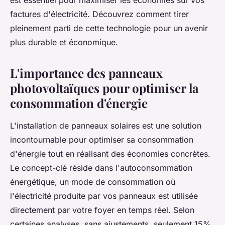
est essentiel pour maximiser les économies sur vos
factures d'électricité. Découvrez comment tirer
pleinement parti de cette technologie pour un avenir
plus durable et économique.
L'importance des panneaux
photovoltaïques pour optimiser la
consommation d'énergie
L'installation de panneaux solaires est une solution
incontournable pour optimiser sa consommation
d'énergie tout en réalisant des économies concrètes.
Le concept-clé réside dans l'autoconsommation
énergétique, un mode de consommation où
l'électricité produite par vos panneaux est utilisée
directement par votre foyer en temps réel. Selon
certaines analyses, sans ajustements, seulement 15%