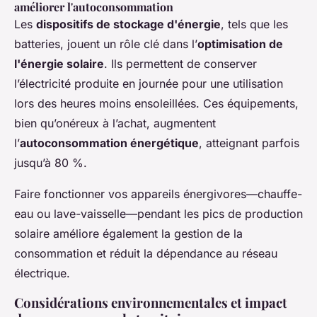
améliorer l'autoconsommation
Les
dispositifs de stockage d'énergie
, tels que les
batteries, jouent un rôle clé dans l’
optimisation de
l'énergie solaire
. Ils permettent de conserver
l’électricité produite en journée pour une utilisation
lors des heures moins ensoleillées. Ces équipements,
bien qu’onéreux à l’achat, augmentent
l’
autoconsommation énergétique
, atteignant parfois
jusqu’à 80 %.
Faire fonctionner vos appareils énergivores—chauffe-
eau ou lave-vaisselle—pendant les pics de production
solaire améliore également la gestion de la
consommation et réduit la dépendance au réseau
électrique.
Considérations environnementales et impact