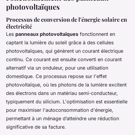
photovoltaïques
Processus de conversion de l'énergie solaire en
électricité
Les
panneaux photovoltaïques
fonctionnent en
captant la lumière du soleil grâce à des cellules
photovoltaïques, qui génèrent un courant électrique
continu. Ce courant est ensuite converti en courant
alternatif via un onduleur, pour une utilisation
domestique. Ce processus repose sur l'effet
photovoltaïque, où les photons de la lumière excitent
des électrons dans un matériau semi-conducteur,
typiquement du silicium. L'optimisation est essentielle
pour maximiser l'autoconsommation d'énergie,
permettant à un ménage d’atteindre une réduction
significative de sa facture.