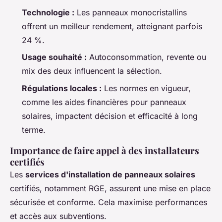
Technologie :
Les panneaux monocristallins
offrent un meilleur rendement, atteignant parfois
24 %.
Usage souhaité :
Autoconsommation, revente ou
mix des deux influencent la sélection.
Régulations locales :
Les normes en vigueur,
comme les aides financières pour panneaux
solaires, impactent décision et efficacité à long
terme.
Importance de faire appel à des installateurs
certifiés
Les
services d'installation de panneaux solaires
certifiés, notamment RGE, assurent une mise en place
sécurisée et conforme. Cela maximise performances
et accès aux subventions.