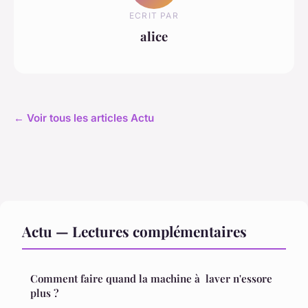
ECRIT PAR
alice
← Voir tous les articles Actu
Actu — Lectures complémentaires
Comment faire quand la machine à laver n'essore
plus ?