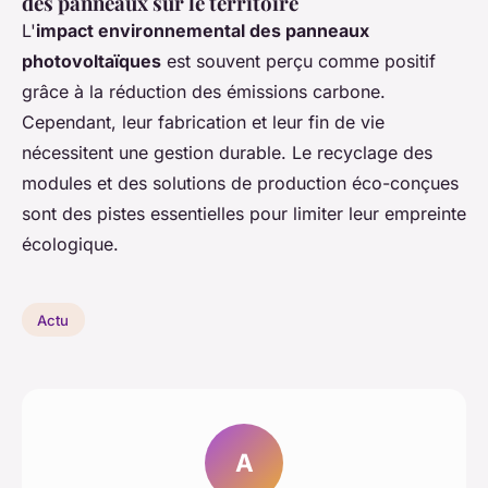
des panneaux sur le territoire
L'
impact environnemental des panneaux
photovoltaïques
est souvent perçu comme positif
grâce à la réduction des émissions carbone.
Cependant, leur fabrication et leur fin de vie
nécessitent une gestion durable. Le recyclage des
modules et des solutions de production éco-conçues
sont des pistes essentielles pour limiter leur empreinte
écologique.
Actu
A