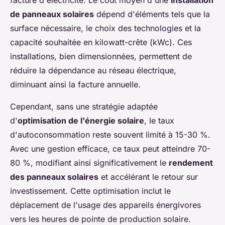
de panneaux solaires
dépend d'éléments tels que la
surface nécessaire, le choix des technologies et la
capacité souhaitée en kilowatt-crête (kWc). Ces
installations, bien dimensionnées, permettent de
réduire la dépendance au réseau électrique,
diminuant ainsi la facture annuelle.
Cependant, sans une stratégie adaptée
d'
optimisation de l'énergie solaire
, le taux
d'autoconsommation reste souvent limité à 15-30 %.
Avec une gestion efficace, ce taux peut atteindre 70-
80 %, modifiant ainsi significativement le
rendement
des panneaux solaires
et accélérant le retour sur
investissement. Cette optimisation inclut le
déplacement de l'usage des appareils énergivores
vers les heures de pointe de production solaire.