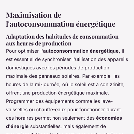
Maximisation de
l'autoconsommation énergétique
Adaptation des habitudes de consommation
aux heures de production
Pour optimiser l'
autoconsommation énergétique
, il
est essentiel de synchroniser l'utilisation des appareils
domestiques avec les périodes de production
maximale des panneaux solaires. Par exemple, les
heures de la mi-journée, où le soleil est à son zénith,
offrent une production énergétique maximale.
Programmer des équipements comme les lave-
vaisselles ou chauffe-eaux pour fonctionner durant
ces horaires permet non seulement des
économies
d'énergie
substantielles, mais également de