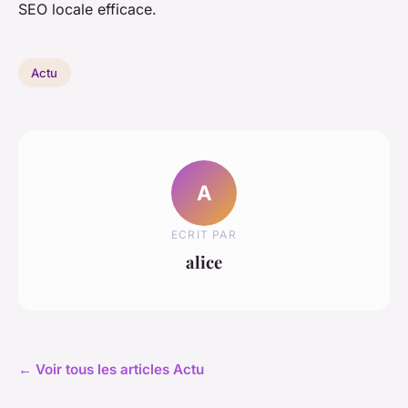
SEO locale efficace.
Actu
A
ECRIT PAR
alice
← Voir tous les articles Actu