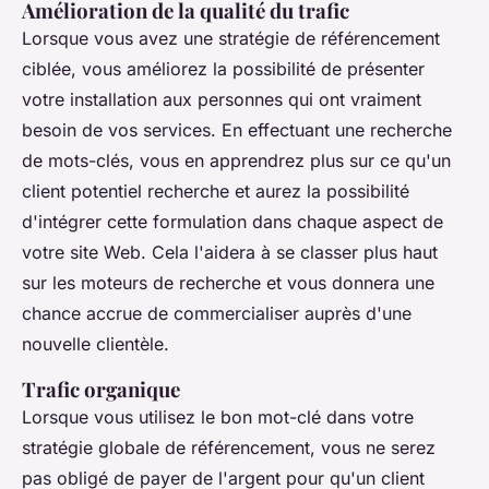
Amélioration de la qualité du trafic
Lorsque vous avez une stratégie de référencement
ciblée, vous améliorez la possibilité de présenter
votre installation aux personnes qui ont vraiment
besoin de vos services. En effectuant une recherche
de mots-clés, vous en apprendrez plus sur ce qu'un
client potentiel recherche et aurez la possibilité
d'intégrer cette formulation dans chaque aspect de
votre site Web. Cela l'aidera à se classer plus haut
sur les moteurs de recherche et vous donnera une
chance accrue de commercialiser auprès d'une
nouvelle clientèle.
Trafic organique
Lorsque vous utilisez le bon mot-clé dans votre
stratégie globale de référencement, vous ne serez
pas obligé de payer de l'argent pour qu'un client