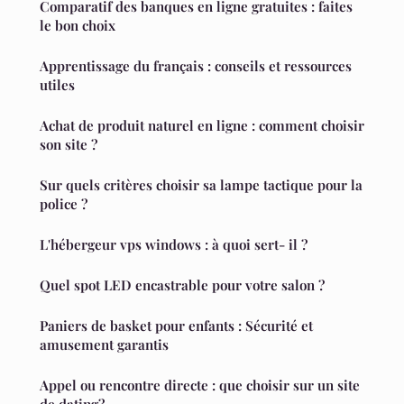
Comparatif des banques en ligne gratuites : faites
le bon choix
Apprentissage du français : conseils et ressources
utiles
Achat de produit naturel en ligne : comment choisir
son site ?
Sur quels critères choisir sa lampe tactique pour la
police ?
L'hébergeur vps windows : à quoi sert- il ?
Quel spot LED encastrable pour votre salon ?
Paniers de basket pour enfants : Sécurité et
amusement garantis
Appel ou rencontre directe : que choisir sur un site