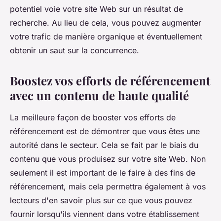
potentiel voie votre site Web sur un résultat de
recherche. Au lieu de cela, vous pouvez augmenter
votre trafic de manière organique et éventuellement
obtenir un saut sur la concurrence.
Boostez vos efforts de référencement
avec un contenu de haute qualité
La meilleure façon de booster vos efforts de
référencement est de démontrer que vous êtes une
autorité dans le secteur. Cela se fait par le biais du
contenu que vous produisez sur votre site Web. Non
seulement il est important de le faire à des fins de
référencement, mais cela permettra également à vos
lecteurs d'en savoir plus sur ce que vous pouvez
fournir lorsqu'ils viennent dans votre établissement