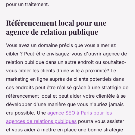
pour un traitement.
Référencement local pour une
agence de relation publique
Vous avez un domaine précis que vous aimeriez
cibler ? Peut-être envisagez-vous d'ouvrir agence de
relation publique dans un autre endroit ou souhaitez-
vous cibler les clients d'une ville à proximité? Le
marketing en ligne auprès de clients potentiels dans
ces endroits peut être réalisé grâce à une stratégie de
référencement local et peut aider votre clientèle à se
développer d'une manière que vous n'auriez jamais
cru possible. Une
agence SEO à Paris pour les
agences de relations publiques
pourra vous assister
et vous aider à mettre en place une bonne stratégie