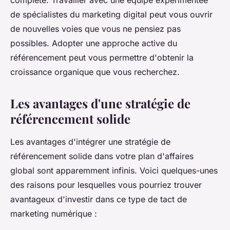
complète. Travailler avec une équipe expérimentée
de spécialistes du marketing digital peut vous ouvrir
de nouvelles voies que vous ne pensiez pas
possibles. Adopter une approche active du
référencement peut vous permettre d'obtenir la
croissance organique que vous recherchez.
Les avantages d'une stratégie de
référencement solide
Les avantages d'intégrer une stratégie de
référencement solide dans votre plan d'affaires
global sont apparemment infinis. Voici quelques-unes
des raisons pour lesquelles vous pourriez trouver
avantageux d'investir dans ce type de tact de
marketing numérique :