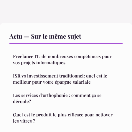
Actu — Sur le même sujet
Freelance IT: de nombreuses compétences pour
vos projets informatiques
ISR vs investissement traditionnel: quel est le
meilleur pour votre épargne salariale
Les services d'orthophonie : comment ça se
déroule?
Quel est le produit le plus efficace pour nettoyer
les vitres ?