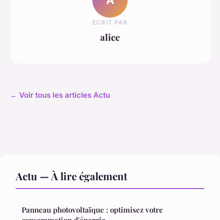
ECRIT PAR
alice
← Voir tous les articles Actu
Actu — À lire également
Panneau photovoltaïque : optimisez votre