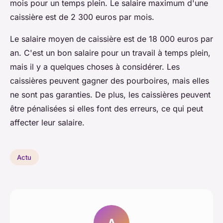
mois pour un temps plein. Le salaire maximum d'une
caissière est de 2 300 euros par mois.
Le salaire moyen de caissière est de 18 000 euros par
an. C'est un bon salaire pour un travail à temps plein,
mais il y a quelques choses à considérer. Les
caissières peuvent gagner des pourboires, mais elles
ne sont pas garanties. De plus, les caissières peuvent
être pénalisées si elles font des erreurs, ce qui peut
affecter leur salaire.
Actu
A