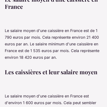
France
Le salaire moyen d'une caissière en France est de 1
790 euros par mois. Cela représente environ 21 400
euros par an. Le salaire minimum d'une caissière en
France est de 1 535 euros par mois. Cela représente
environ 18 420 euros par an.
Les caissières et leur salaire moyen
Le salaire moyen d'une caissière en France est
d'environ 1 600 euros par mois. Cela peut sembler