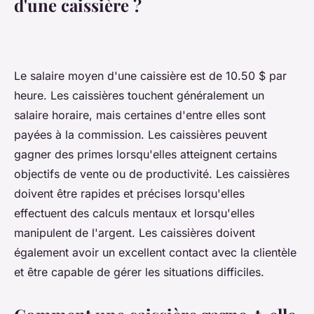
d'une caissière ?
Le salaire moyen d'une caissière est de 10.50 $ par
heure. Les caissières touchent généralement un
salaire horaire, mais certaines d'entre elles sont
payées à la commission. Les caissières peuvent
gagner des primes lorsqu'elles atteignent certains
objectifs de vente ou de productivité. Les caissières
doivent être rapides et précises lorsqu'elles
effectuent des calculs mentaux et lorsqu'elles
manipulent de l'argent. Les caissières doivent
également avoir un excellent contact avec la clientèle
et être capable de gérer les situations difficiles.