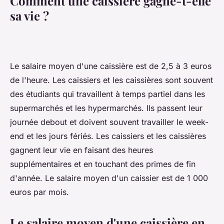
Comment une caissière gagne-t-elle
sa vie ?
Le salaire moyen d'une caissière est de 2,5 à 3 euros
de l'heure. Les caissiers et les caissières sont souvent
des étudiants qui travaillent à temps partiel dans les
supermarchés et les hypermarchés. Ils passent leur
journée debout et doivent souvent travailler le week-
end et les jours fériés. Les caissiers et les caissières
gagnent leur vie en faisant des heures
supplémentaires et en touchant des primes de fin
d'année. Le salaire moyen d'un caissier est de 1 000
euros par mois.
Le salaire moyen d'une caissière en