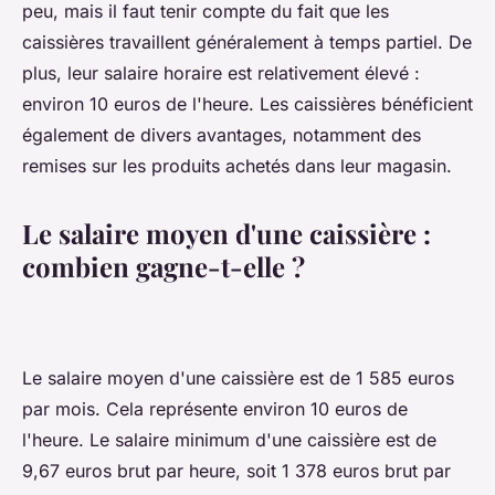
peu, mais il faut tenir compte du fait que les
caissières travaillent généralement à temps partiel. De
plus, leur salaire horaire est relativement élevé :
environ 10 euros de l'heure. Les caissières bénéficient
également de divers avantages, notamment des
remises sur les produits achetés dans leur magasin.
Le salaire moyen d'une caissière :
combien gagne-t-elle ?
Le salaire moyen d'une caissière est de 1 585 euros
par mois. Cela représente environ 10 euros de
l'heure. Le salaire minimum d'une caissière est de
9,67 euros brut par heure, soit 1 378 euros brut par