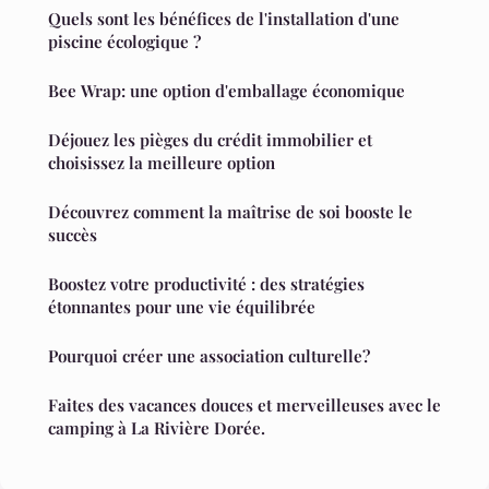
Quels sont les bénéfices de l'installation d'une
piscine écologique ?
Bee Wrap: une option d'emballage économique
Déjouez les pièges du crédit immobilier et
choisissez la meilleure option
Découvrez comment la maîtrise de soi booste le
succès
Boostez votre productivité : des stratégies
étonnantes pour une vie équilibrée
Pourquoi créer une association culturelle?
Faites des vacances douces et merveilleuses avec le
camping à La Rivière Dorée.