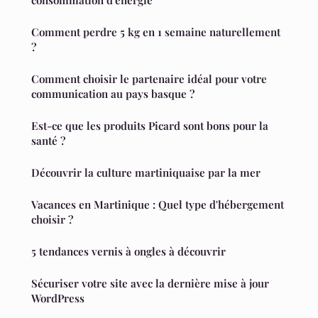
consommation d'énergie
Comment perdre 5 kg en 1 semaine naturellement
?
Comment choisir le partenaire idéal pour votre
communication au pays basque ?
Est-ce que les produits Picard sont bons pour la
santé ?
Découvrir la culture martiniquaise par la mer
Vacances en Martinique : Quel type d'hébergement
choisir ?
5 tendances vernis à ongles à découvrir
Sécuriser votre site avec la dernière mise à jour
WordPress