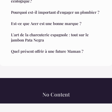
écologique ?
Pourquoi est-il important d'engager un plombier ?
Est-ce que Acer est une bonne marque ?
L'art de la charcuterie espagnole : tout sur le
jambon Pata Negra
Quel présent offrir à une future Maman ?
No Content
“Le trait de plume au service du monde.”