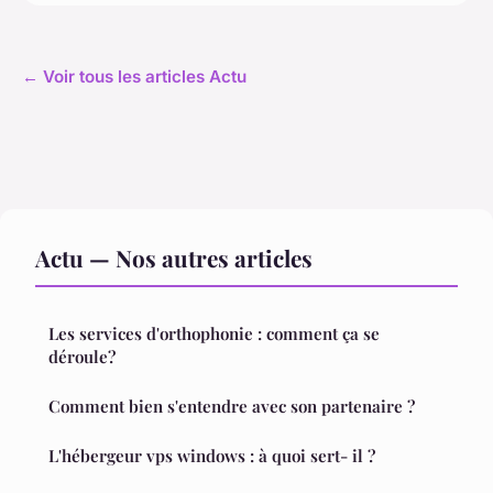
← Voir tous les articles Actu
Actu — Nos autres articles
Les services d'orthophonie : comment ça se
déroule?
Comment bien s'entendre avec son partenaire ?
L'hébergeur vps windows : à quoi sert- il ?