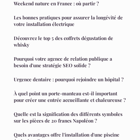
Weekend nature en France : où partir ?
Les bonnes pratiques pour assurer la longévité de
votre installation électrique
Découvrez le top 5 des coffrets dégustation de
whisky
Pourquoi votre agence de relation publique a
besoin d'une stratégie SEO solide ?
Urgence dentaire : pourquoi rejoindre un hôpital ?
À quel point un porte-manteau est-il important
pour créer une entrée accueillante et chaleureuse ?
Quelle est la signification des différents symboles
sur les pièces de 20 francs Napoléon ?
Quels avantages offre l'installation d'une piscine