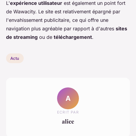
L'
expérience utilisateur
est également un point fort
de Wawacity. Le site est relativement épargné par
l'envahissement publicitaire, ce qui offre une
navigation plus agréable par rapport à d'autres
sites
de streaming
ou de
téléchargement
.
Actu
A
ECRIT PAR
alice