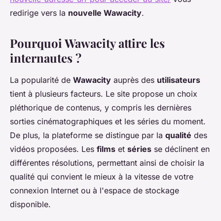
redirige vers la
nouvelle Wawacity
.
Pourquoi Wawacity attire les
internautes ?
La popularité de
Wawacity
auprès des
utilisateurs
tient à plusieurs facteurs. Le site propose un choix
pléthorique de contenus, y compris les dernières
sorties cinématographiques et les séries du moment.
De plus, la plateforme se distingue par la
qualité
des
vidéos proposées. Les
films
et
séries
se déclinent en
différentes résolutions, permettant ainsi de choisir la
qualité qui convient le mieux à la vitesse de votre
connexion Internet ou à l'espace de stockage
disponible.