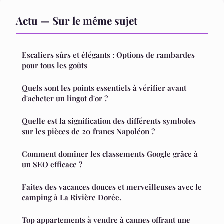
Actu — Sur le même sujet
Escaliers sûrs et élégants : Options de rambardes
pour tous les goûts
Quels sont les points essentiels à vérifier avant
d'acheter un lingot d'or ?
Quelle est la signification des différents symboles
sur les pièces de 20 francs Napoléon ?
Comment dominer les classements Google grâce à
un SEO efficace ?
Faites des vacances douces et merveilleuses avec le
camping à La Rivière Dorée.
Top appartements à vendre à cannes offrant une