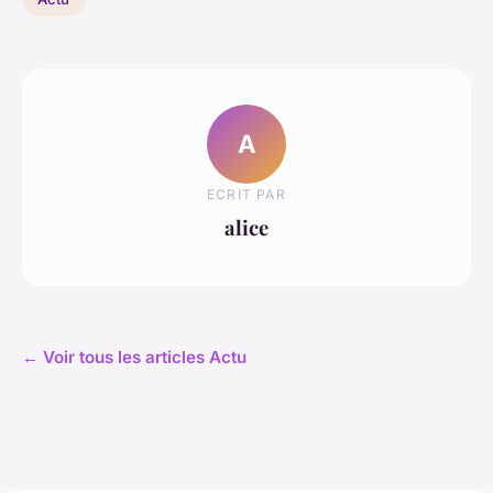
A
ECRIT PAR
alice
← Voir tous les articles Actu