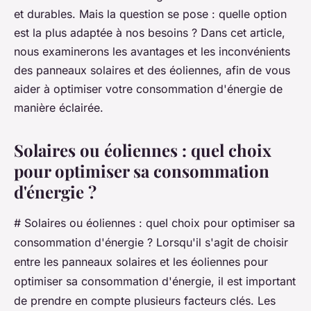
et durables. Mais la question se pose : quelle option
est la plus adaptée à nos besoins ? Dans cet article,
nous examinerons les avantages et les inconvénients
des panneaux solaires et des éoliennes, afin de vous
aider à optimiser votre consommation d'énergie de
manière éclairée.
Solaires ou éoliennes : quel choix
pour optimiser sa consommation
d'énergie ?
# Solaires ou éoliennes : quel choix pour optimiser sa
consommation d'énergie ? Lorsqu'il s'agit de choisir
entre les panneaux solaires et les éoliennes pour
optimiser sa consommation d'énergie, il est important
de prendre en compte plusieurs facteurs clés. Les