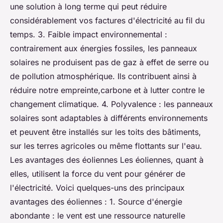
une solution à long terme qui peut réduire
considérablement vos factures d'électricité au fil du
temps. 3. Faible impact environnemental :
contrairement aux énergies fossiles, les panneaux
solaires ne produisent pas de gaz à effet de serre ou
de pollution atmosphérique. Ils contribuent ainsi à
réduire notre empreinte,carbone et à lutter contre le
changement climatique. 4. Polyvalence : les panneaux
solaires sont adaptables à différents environnements
et peuvent être installés sur les toits des bâtiments,
sur les terres agricoles ou même flottants sur l'eau.
Les avantages des éoliennes Les éoliennes, quant à
elles, utilisent la force du vent pour générer de
l'électricité. Voici quelques-uns des principaux
avantages des éoliennes : 1. Source d'énergie
abondante : le vent est une ressource naturelle