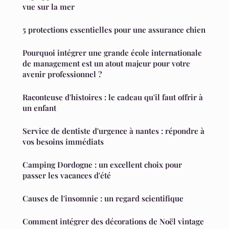
vue sur la mer
5 protections essentielles pour une assurance chien
Pourquoi intégrer une grande école internationale
de management est un atout majeur pour votre
avenir professionnel ?
Raconteuse d'histoires : le cadeau qu'il faut offrir à
un enfant
Service de dentiste d'urgence à nantes : répondre à
vos besoins immédiats
Camping Dordogne : un excellent choix pour
passer les vacances d'été
Causes de l'insomnie : un regard scientifique
Comment intégrer des décorations de Noël vintage