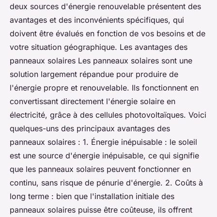
deux sources d'énergie renouvelable présentent des
avantages et des inconvénients spécifiques, qui
doivent être évalués en fonction de vos besoins et de
votre situation géographique. Les avantages des
panneaux solaires Les panneaux solaires sont une
solution largement répandue pour produire de
l'énergie propre et renouvelable. Ils fonctionnent en
convertissant directement l'énergie solaire en
électricité, grâce à des cellules photovoltaïques. Voici
quelques-uns des principaux avantages des
panneaux solaires : 1. Énergie inépuisable : le soleil
est une source d'énergie inépuisable, ce qui signifie
que les panneaux solaires peuvent fonctionner en
continu, sans risque de pénurie d'énergie. 2. Coûts à
long terme : bien que l'installation initiale des
panneaux solaires puisse être coûteuse, ils offrent