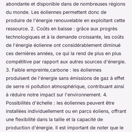
abondante et disponible dans de nombreuses régions
du monde. Les éoliennes permettent donc de
produire de l'énergie renouvelable en exploitant cette
ressource. 2. Coûts en baisse : grâce aux progrès
technologiques et à la demande croissante, les coûts
de l'énergie éolienne ont considérablement diminué
ces dernières années, ce qui la rend de plus en plus
compétitive par rapport aux autres sources d'énergie.
3. Faible empreinte,carbone : les éoliennes
produisent de l'énergie sans émissions de gaz à effet
de serre ni pollution atmosphérique, contribuant ainsi
à réduire notre impact sur l'environnement. 4.
Possibilités d'échelle : les éoliennes peuvent être
installées individuellement ou en parcs éoliens, offrant
une flexibilité dans la taille et la capacité de
production d'énergie. Il est important de noter que le