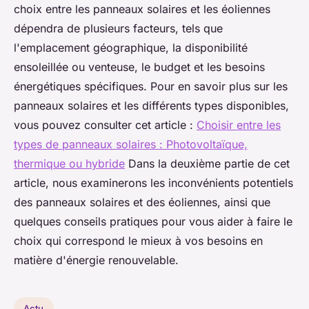
choix entre les panneaux solaires et les éoliennes
dépendra de plusieurs facteurs, tels que
l'emplacement géographique, la disponibilité
ensoleillée ou venteuse, le budget et les besoins
énergétiques spécifiques. Pour en savoir plus sur les
panneaux solaires et les différents types disponibles,
vous pouvez consulter cet article :
Choisir entre les
types de panneaux solaires : Photovoltaïque,
thermique ou hybride
Dans la deuxième partie de cet
article, nous examinerons les inconvénients potentiels
des panneaux solaires et des éoliennes, ainsi que
quelques conseils pratiques pour vous aider à faire le
choix qui correspond le mieux à vos besoins en
matière d'énergie renouvelable.
Actu