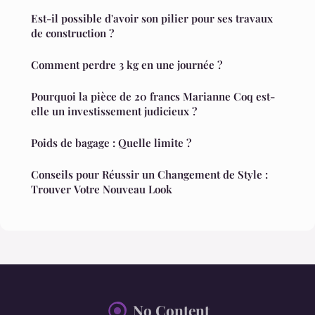
Est-il possible d'avoir son pilier pour ses travaux
de construction ?
Comment perdre 3 kg en une journée ?
Pourquoi la pièce de 20 francs Marianne Coq est-
elle un investissement judicieux ?
Poids de bagage : Quelle limite ?
Conseils pour Réussir un Changement de Style :
Trouver Votre Nouveau Look
No Content