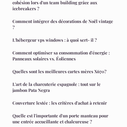
cohésion lors d'un team building grâce aux
icebreakers ?
Comment intégrer des décorations de Noël vintage
?
L'hébergeur vps windows : à quoi sert- il ?
Comment optimiser sa consommation d'énergie :
Panneaux solaires vs. Éoliennes
Quelles sont les meilleures cartes mères X670?
L'art de la charcuterie espagnole : tout sur le
jambon Pata Negra
Couverture lestée : les critères d'achat à retenir
Quelle est l'importante d'un porte manteau pour
une entrée accueillante et chaleureuse ?