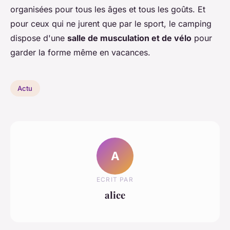
organisées pour tous les âges et tous les goûts. Et
pour ceux qui ne jurent que par le sport, le camping
dispose d'une
salle de musculation et de vélo
pour
garder la forme même en vacances.
Actu
A
ECRIT PAR
alice