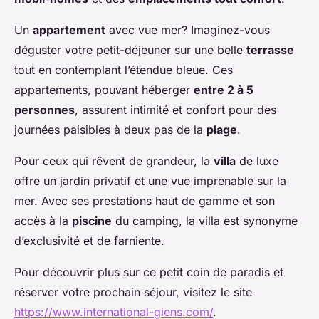
Un
appartement
avec vue mer? Imaginez-vous
déguster votre petit-déjeuner sur une belle
terrasse
tout en contemplant l’étendue bleue. Ces
appartements, pouvant héberger
entre 2 à 5
personnes
, assurent intimité et confort pour des
journées paisibles à deux pas de la
plage
.
Pour ceux qui rêvent de grandeur, la
villa
de luxe
offre un jardin privatif et une vue imprenable sur la
mer. Avec ses prestations haut de gamme et son
accès à la
piscine
du camping, la villa est synonyme
d’exclusivité et de farniente.
Pour découvrir plus sur ce petit coin de paradis et
réserver votre prochain séjour, visitez le site
https://www.international-giens.com/
.