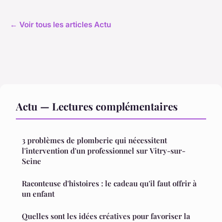
← Voir tous les articles Actu
Actu — Lectures complémentaires
3 problèmes de plomberie qui nécessitent
l'intervention d'un professionnel sur Vitry-sur-
Seine
Raconteuse d'histoires : le cadeau qu'il faut offrir à
un enfant
Quelles sont les idées créatives pour favoriser la