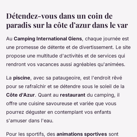
Détendez-vous dans un coin de
paradis sur la côte d’azur dans le var
Au
Camping International Giens
, chaque journée est
une promesse de détente et de divertissement. Le site
propose une multitude d'activités et de services qui
rendront vos vacances aussi agréables qu'animées.
La
piscine
, avec sa pataugeoire, est l'endroit rêvé
pour se rafraîchir et se détendre sous le soleil de la
Côte d'Azur
. Quant au
restaurant
du camping, il
offre une cuisine savoureuse et variée que vous
pourrez déguster en contemplant vos enfants
s'amuser dans l'eau.
Pour les sportifs, des
animations sportives
sont