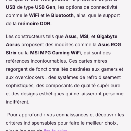
USB
de type
USB Gen
, les options de connectivité
comme le
WiFi
et le
Bluetooth
, ainsi que le support
de la
mémoire DDR
.
Les constructeurs tels que
Asus
,
MSI
, et
Gigabyte
Aorus
proposent des modèles comme la
Asus ROG
Strix
ou la
MSI MPG Gaming WiFi
, qui sont des
références incontournables. Ces cartes mères
regorgent de fonctionnalités destinées aux gamers et
aux overclockers : des systèmes de refroidissement
sophistiqués, des composants de qualité supérieure
et des designs esthétiques qui ne laisseront personne
indifférent.
Pour approfondir vos connaissances et découvrir les
critères indispensables pour faire le meilleur choix,