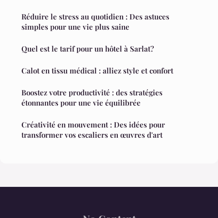
Réduire le stress au quotidien : Des astuces
simples pour une vie plus saine
Quel est le tarif pour un hôtel à Sarlat?
Calot en tissu médical : alliez style et confort
Boostez votre productivité : des stratégies
étonnantes pour une vie équilibrée
Créativité en mouvement : Des idées pour
transformer vos escaliers en œuvres d'art