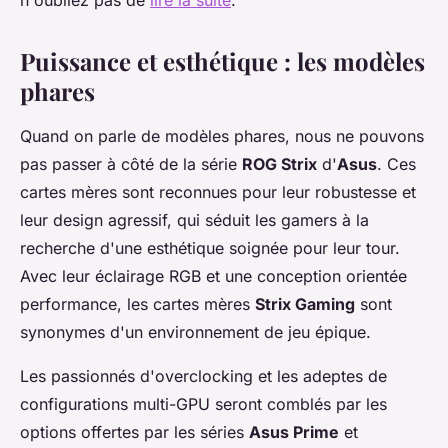
n'oubliez pas de
lire la suite
.
Puissance et esthétique : les modèles
phares
Quand on parle de modèles phares, nous ne pouvons
pas passer à côté de la série
ROG Strix
d'
Asus
. Ces
cartes mères sont reconnues pour leur robustesse et
leur design agressif, qui séduit les gamers à la
recherche d'une esthétique soignée pour leur tour.
Avec leur éclairage RGB et une conception orientée
performance, les cartes mères
Strix Gaming
sont
synonymes d'un environnement de jeu épique.
Les passionnés d'overclocking et les adeptes de
configurations multi-GPU seront comblés par les
options offertes par les séries
Asus Prime
et