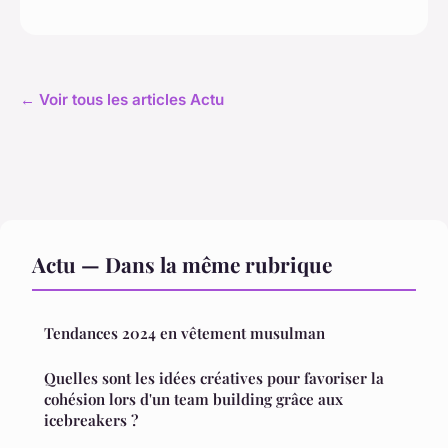
← Voir tous les articles Actu
Actu — Dans la même rubrique
Tendances 2024 en vêtement musulman
Quelles sont les idées créatives pour favoriser la
cohésion lors d'un team building grâce aux
icebreakers ?