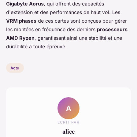
Gigabyte Aorus
, qui offrent des capacités
d'extension et des performances de haut vol. Les
VRM phases
de ces cartes sont conçues pour gérer
les montées en fréquence des derniers
processeurs
AMD Ryzen
, garantissant ainsi une stabilité et une
durabilité à toute épreuve.
Actu
A
ECRIT PAR
alice