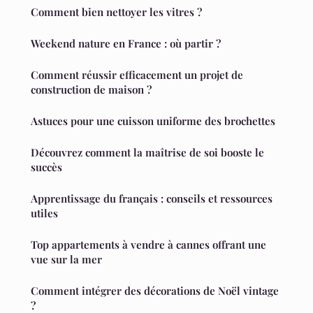
Comment bien nettoyer les vitres ?
Weekend nature en France : où partir ?
Comment réussir efficacement un projet de
construction de maison ?
Astuces pour une cuisson uniforme des brochettes
Découvrez comment la maîtrise de soi booste le
succès
Apprentissage du français : conseils et ressources
utiles
Top appartements à vendre à cannes offrant une
vue sur la mer
Comment intégrer des décorations de Noël vintage
?