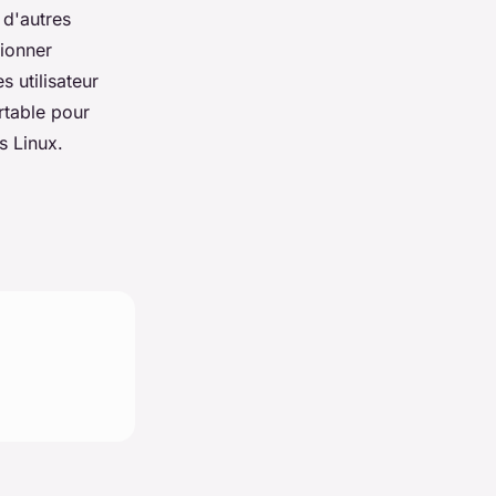
d'autres
ionner
s utilisateur
table pour
s Linux.