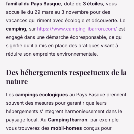
familial du Pays Basque
, doté de
3 étoiles
, vous
accueille du 29 mars au 3 novembre pour des
vacances qui riment avec écologie et découverte. Le
camping
, sur
https://www.camping-ibarron.com/
est
engagé dans une démarche écoresponsable, ce qui
signifie qu'il a mis en place des pratiques visant à
réduire son empreinte environnementale.
Des hébergements respectueux de la
nature
Les
campings écologiques
au Pays Basque prennent
souvent des mesures pour garantir que leurs
hébergements s'intègrent harmonieusement dans le
paysage local. Au
Camping Ibarron
, par exemple,
vous trouverez des
mobil-homes
conçus pour