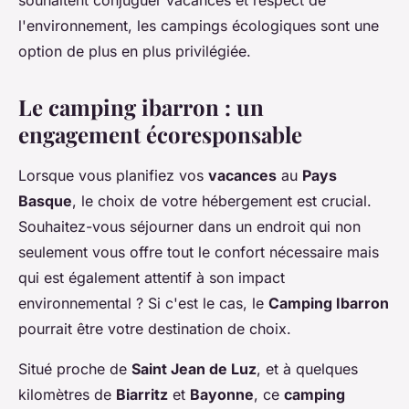
souhaitent conjuguer vacances et respect de
l'environnement, les campings écologiques sont une
option de plus en plus privilégiée.
Le camping ibarron : un
engagement écoresponsable
Lorsque vous planifiez vos
vacances
au
Pays
Basque
, le choix de votre hébergement est crucial.
Souhaitez-vous séjourner dans un endroit qui non
seulement vous offre tout le confort nécessaire mais
qui est également attentif à son impact
environnemental ? Si c'est le cas, le
Camping Ibarron
pourrait être votre destination de choix.
Situé proche de
Saint Jean de Luz
, et à quelques
kilomètres de
Biarritz
et
Bayonne
, ce
camping