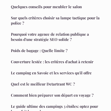
Quelques conseils pour meubler le salon
Sur quels critères choisir sa lampe tactique pour la
police ?
Pourquoi votre agence de relation publique a
besoin d'une stratégie SEO solide ?
Poids de bagage : Quelle limite ?
Couverture lestée : les critères d'achat à retenir
Le camping en Savoie et les services qu'il offre
Quel est le meilleur Detartrant WC ?
Comment bien préparer son départ en voyage ?
Le guide ultime des campings 3 étoiles: optez pour