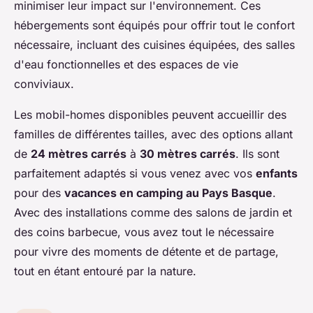
minimiser leur impact sur l'environnement. Ces
hébergements sont équipés pour offrir tout le confort
nécessaire, incluant des cuisines équipées, des salles
d'eau fonctionnelles et des espaces de vie
conviviaux.
Les mobil-homes disponibles peuvent accueillir des
familles de différentes tailles, avec des options allant
de
24 mètres carrés
à
30 mètres carrés
. Ils sont
parfaitement adaptés si vous venez avec vos
enfants
pour des
vacances en camping au Pays Basque
.
Avec des installations comme des salons de jardin et
des coins barbecue, vous avez tout le nécessaire
pour vivre des moments de détente et de partage,
tout en étant entouré par la nature.