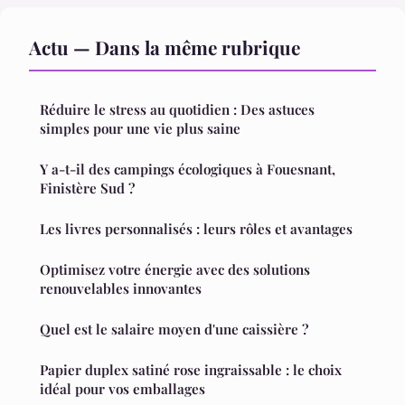
Actu — Dans la même rubrique
Réduire le stress au quotidien : Des astuces
simples pour une vie plus saine
Y a-t-il des campings écologiques à Fouesnant,
Finistère Sud ?
Les livres personnalisés : leurs rôles et avantages
Optimisez votre énergie avec des solutions
renouvelables innovantes
Quel est le salaire moyen d'une caissière ?
Papier duplex satiné rose ingraissable : le choix
idéal pour vos emballages