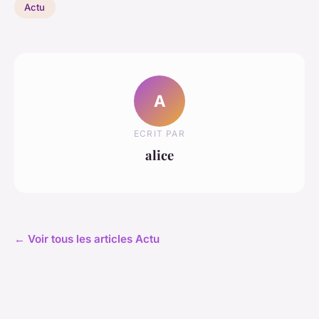
Actu
A
ECRIT PAR
alice
← Voir tous les articles Actu