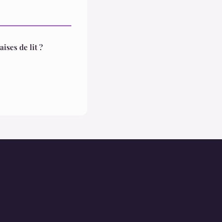
ises de lit ?